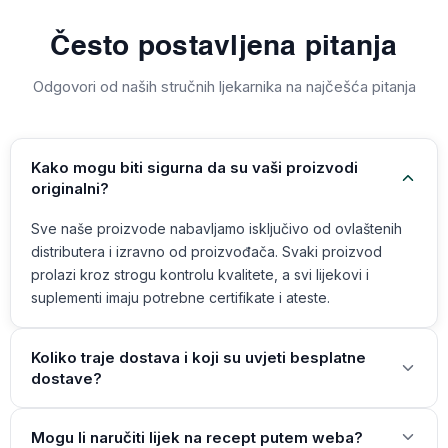
Često postavljena pitanja
Odgovori od naših stručnih ljekarnika na najčešća pitanja
Kako mogu biti sigurna da su vaši proizvodi
originalni?
Sve naše proizvode nabavljamo isključivo od ovlaštenih
distributera i izravno od proizvođača. Svaki proizvod
prolazi kroz strogu kontrolu kvalitete, a svi lijekovi i
suplementi imaju potrebne certifikate i ateste.
Koliko traje dostava i koji su uvjeti besplatne
dostave?
Mogu li naručiti lijek na recept putem weba?