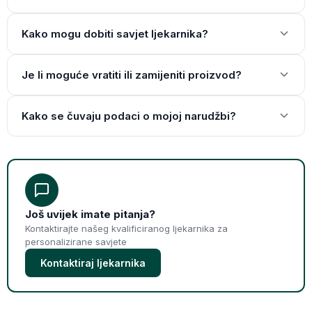
Kako mogu dobiti savjet ljekarnika?
Je li moguće vratiti ili zamijeniti proizvod?
Kako se čuvaju podaci o mojoj narudžbi?
Još uvijek imate pitanja?
Kontaktirajte našeg kvalificiranog ljekarnika za
personalizirane savjete
Kontaktiraj ljekarnika