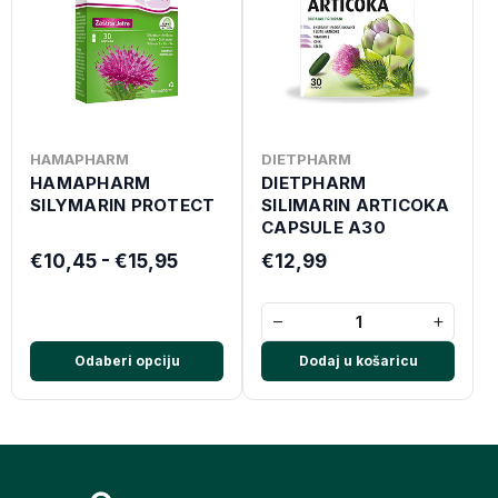
HAMAPHARM
DIETPHARM
HAMAPHARM
DIETPHARM
SILYMARIN PROTECT
SILIMARIN ARTICOKA
CAPSULE A30
€10,45 - €15,95
€12,99
−
+
Odaberi opciju
Dodaj u košaricu