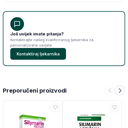
Još uvijek imate pitanja?
Kontaktirajte našeg kvalificiranog ljekarnika za
personalizirane savjete
Kontaktiraj ljekarnika
Preporučeni proizvodi