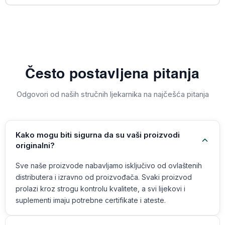
Često postavljena pitanja
Odgovori od naših stručnih ljekarnika na najčešća pitanja
Kako mogu biti sigurna da su vaši proizvodi
originalni?
Sve naše proizvode nabavljamo isključivo od ovlaštenih
distributera i izravno od proizvođača. Svaki proizvod
prolazi kroz strogu kontrolu kvalitete, a svi lijekovi i
suplementi imaju potrebne certifikate i ateste.