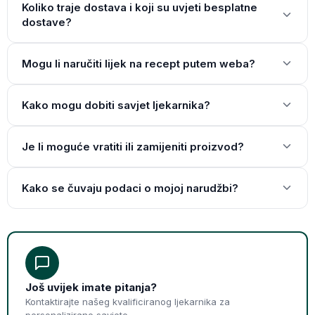
Koliko traje dostava i koji su uvjeti besplatne
dostave?
Mogu li naručiti lijek na recept putem weba?
Kako mogu dobiti savjet ljekarnika?
Je li moguće vratiti ili zamijeniti proizvod?
Kako se čuvaju podaci o mojoj narudžbi?
Još uvijek imate pitanja?
Kontaktirajte našeg kvalificiranog ljekarnika za