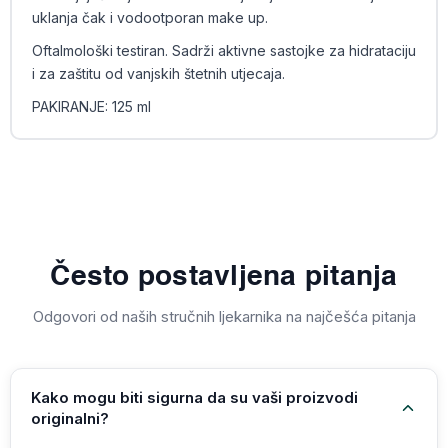
uklanja čak i vodootporan make up.
Oftalmološki testiran. Sadrži aktivne sastojke za hidrataciju
i za zaštitu od vanjskih štetnih utjecaja.
PAKIRANJE: 125 ml
Često postavljena pitanja
Odgovori od naših stručnih ljekarnika na najčešća pitanja
Kako mogu biti sigurna da su vaši proizvodi
originalni?