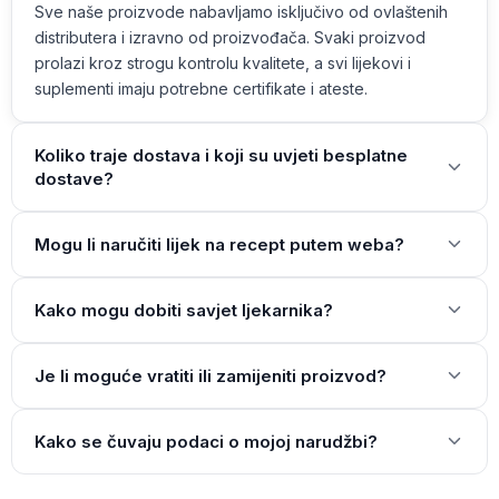
Sve naše proizvode nabavljamo isključivo od ovlaštenih
distributera i izravno od proizvođača. Svaki proizvod
prolazi kroz strogu kontrolu kvalitete, a svi lijekovi i
suplementi imaju potrebne certifikate i ateste.
Koliko traje dostava i koji su uvjeti besplatne
dostave?
Mogu li naručiti lijek na recept putem weba?
Kako mogu dobiti savjet ljekarnika?
Je li moguće vratiti ili zamijeniti proizvod?
Kako se čuvaju podaci o mojoj narudžbi?