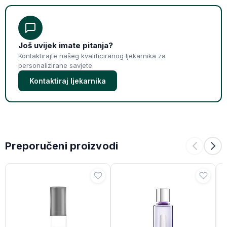
Još uvijek imate pitanja?
Kontaktirajte našeg kvalificiranog ljekarnika za
personalizirane savjete
Kontaktiraj ljekarnika
Preporučeni proizvodi