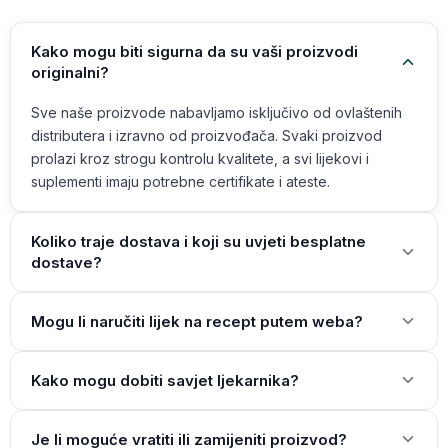
Kako mogu biti sigurna da su vaši proizvodi
originalni?
Sve naše proizvode nabavljamo isključivo od ovlaštenih
distributera i izravno od proizvođača. Svaki proizvod
prolazi kroz strogu kontrolu kvalitete, a svi lijekovi i
suplementi imaju potrebne certifikate i ateste.
Koliko traje dostava i koji su uvjeti besplatne
dostave?
Mogu li naručiti lijek na recept putem weba?
Kako mogu dobiti savjet ljekarnika?
Je li moguće vratiti ili zamijeniti proizvod?