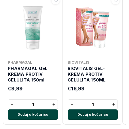
PHARMAGAL
BIOVITALIS
PHARMAGAL GEL
BIOVITALIS GEL-
KREMA PROTIV
KREMA PROTIV
CELULITA 150ml
CELULITA 150ML
€9,99
€16,99
−
+
−
+
Dodaj u košaricu
Dodaj u košaricu