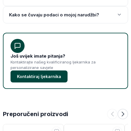
Kako se čuvaju podaci o mojoj narudžbi?
Još uvijek imate pitanja?
Kontaktirajte našeg kvalificiranog ljekarnika za
personalizirane savjete
Kontaktiraj ljekarnika
Preporučeni proizvodi