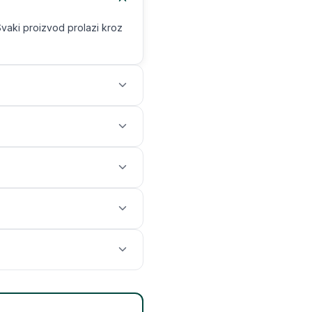
Svaki proizvod prolazi kroz