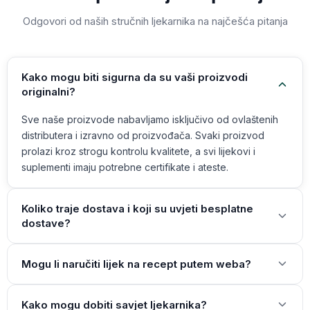
Odgovori od naših stručnih ljekarnika na najčešća pitanja
Kako mogu biti sigurna da su vaši proizvodi
originalni?
Sve naše proizvode nabavljamo isključivo od ovlaštenih
distributera i izravno od proizvođača. Svaki proizvod
prolazi kroz strogu kontrolu kvalitete, a svi lijekovi i
suplementi imaju potrebne certifikate i ateste.
Koliko traje dostava i koji su uvjeti besplatne
dostave?
Mogu li naručiti lijek na recept putem weba?
Kako mogu dobiti savjet ljekarnika?