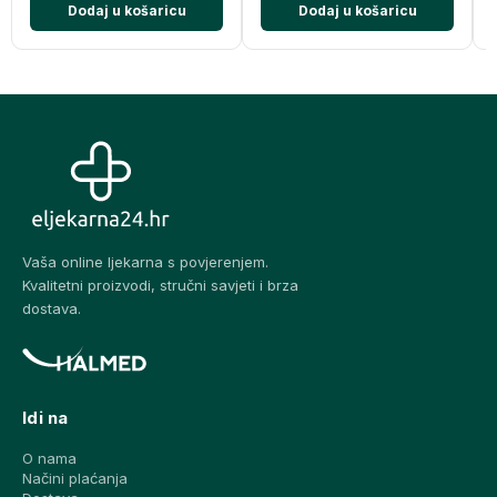
Dodaj u košaricu
Dodaj u košaricu
Vaša online ljekarna s povjerenjem.
Kvalitetni proizvodi, stručni savjeti i brza
dostava.
Idi na
O nama
Načini plaćanja