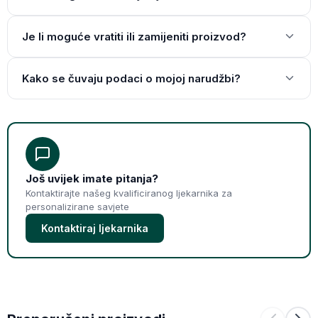
Je li moguće vratiti ili zamijeniti proizvod?
Kako se čuvaju podaci o mojoj narudžbi?
Još uvijek imate pitanja?
Kontaktirajte našeg kvalificiranog ljekarnika za
personalizirane savjete
Kontaktiraj ljekarnika