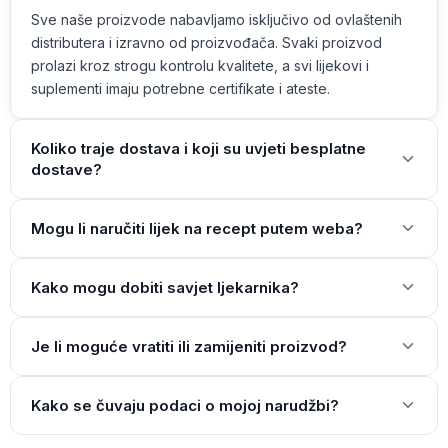
Sve naše proizvode nabavljamo isključivo od ovlaštenih
distributera i izravno od proizvođača. Svaki proizvod
prolazi kroz strogu kontrolu kvalitete, a svi lijekovi i
suplementi imaju potrebne certifikate i ateste.
Koliko traje dostava i koji su uvjeti besplatne
dostave?
Mogu li naručiti lijek na recept putem weba?
Kako mogu dobiti savjet ljekarnika?
Je li moguće vratiti ili zamijeniti proizvod?
Kako se čuvaju podaci o mojoj narudžbi?