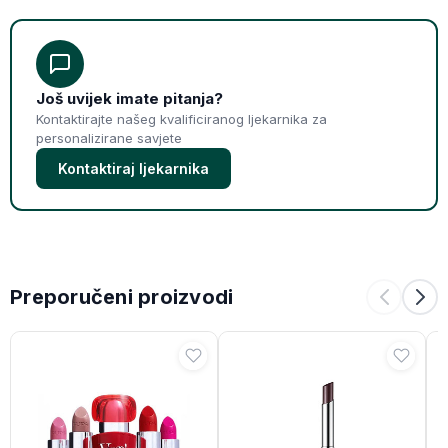
Još uvijek imate pitanja?
Kontaktirajte našeg kvalificiranog ljekarnika za
personalizirane savjete
Kontaktiraj ljekarnika
Preporučeni proizvodi