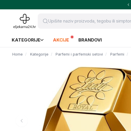
KATEGORIJE
AKCIJE
BRANDOVI
Home
Kategorije
Parfemi i parfemski setovi
Parfemi