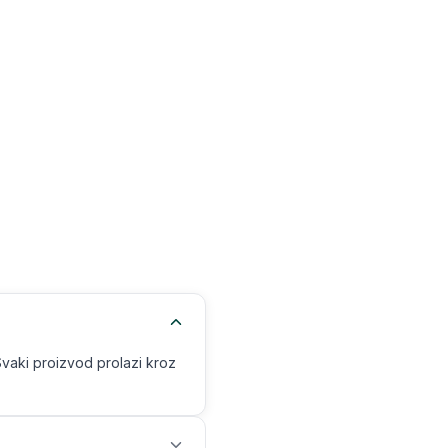
Svaki proizvod prolazi kroz