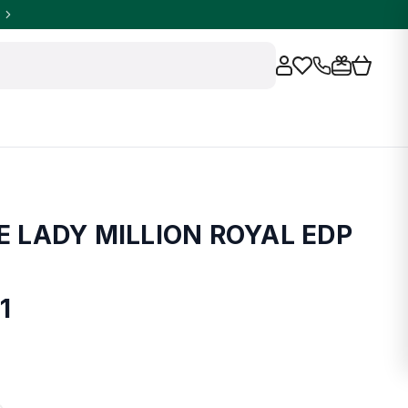
 LADY MILLION ROYAL EDP
1