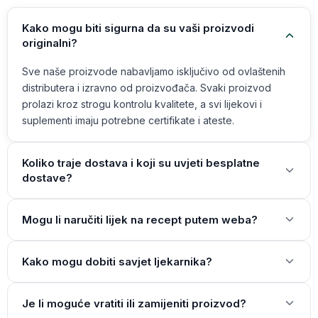
Kako mogu biti sigurna da su vaši proizvodi
originalni?
Sve naše proizvode nabavljamo isključivo od ovlaštenih
distributera i izravno od proizvođača. Svaki proizvod
prolazi kroz strogu kontrolu kvalitete, a svi lijekovi i
suplementi imaju potrebne certifikate i ateste.
Koliko traje dostava i koji su uvjeti besplatne
dostave?
Mogu li naručiti lijek na recept putem weba?
Kako mogu dobiti savjet ljekarnika?
Je li moguće vratiti ili zamijeniti proizvod?