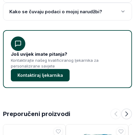
Kako se čuvaju podaci o mojoj narudžbi?
Još uvijek imate pitanja?
Kontaktirajte našeg kvalificiranog ljekarnika za
personalizirane savjete
Kontaktiraj ljekarnika
Preporučeni proizvodi