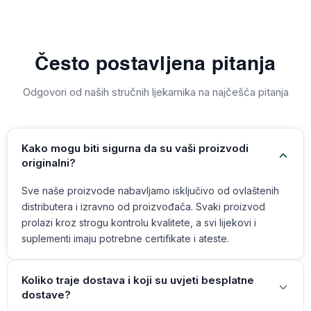
Često postavljena pitanja
Odgovori od naših stručnih ljekarnika na najčešća pitanja
Kako mogu biti sigurna da su vaši proizvodi
originalni?
Sve naše proizvode nabavljamo isključivo od ovlaštenih
distributera i izravno od proizvođača. Svaki proizvod
prolazi kroz strogu kontrolu kvalitete, a svi lijekovi i
suplementi imaju potrebne certifikate i ateste.
Koliko traje dostava i koji su uvjeti besplatne
dostave?