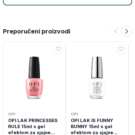
Preporučeni proizvodi
OPI
OPI
OPI LAK PRINCESSES
OPI LAK IS FUNNY
RULE 15ml s gel
BUNNY 15ml s gel
efektom za sjajne
efektom za sjajne