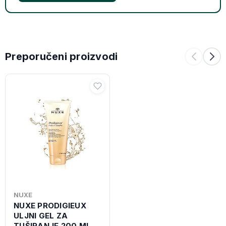
Preporučeni proizvodi
NUXE
NUXE PRODIGIEUX
ULJNI GEL ZA
TUŠIRANJE 200 ML