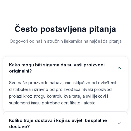
Često postavljena pitanja
Odgovori od naših stručnih ljekarnika na najčešća pitanja
Kako mogu biti sigurna da su vaši proizvodi
originalni?
Sve naše proizvode nabavljamo isključivo od ovlaštenih
distributera i izravno od proizvođača. Svaki proizvod
prolazi kroz strogu kontrolu kvalitete, a svi lijekovi i
suplementi imaju potrebne certifikate i ateste.
Koliko traje dostava i koji su uvjeti besplatne
dostave?