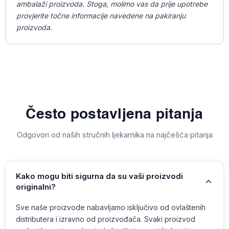
ambalaži proizvoda. Stoga, molimo vas da prije upotrebe
provjerite točne informacije navedene na pakiranju
proizvoda.
Često postavljena pitanja
Odgovori od naših stručnih ljekarnika na najčešća pitanja
Kako mogu biti sigurna da su vaši proizvodi
originalni?
Sve naše proizvode nabavljamo isključivo od ovlaštenih
distributera i izravno od proizvođača. Svaki proizvod