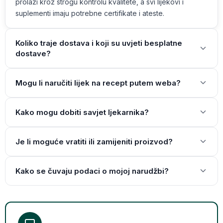
prolazi kroz strogu kontrolu kvalitete, a svi lijekovi i
suplementi imaju potrebne certifikate i ateste.
Koliko traje dostava i koji su uvjeti besplatne
dostave?
Mogu li naručiti lijek na recept putem weba?
Kako mogu dobiti savjet ljekarnika?
Je li moguće vratiti ili zamijeniti proizvod?
Kako se čuvaju podaci o mojoj narudžbi?