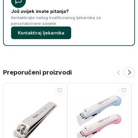
Još uvijek imate pitanja?
Kontaktirajte našeg kvalificiranog ljekarnika za
personalizirane savjete
Kontaktiraj ljekarnika
Preporučeni proizvodi