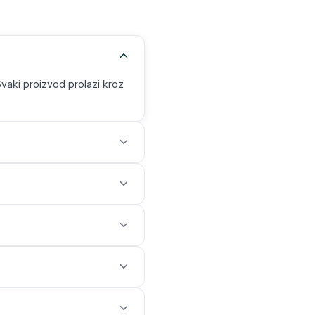
Svaki proizvod prolazi kroz