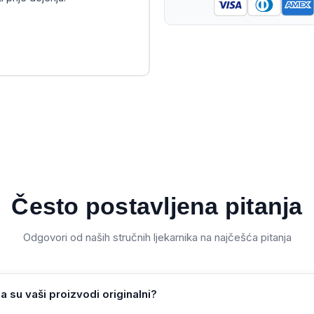
Često postavljena pitanja
Odgovori od naših stručnih ljekarnika na najčešća pitanja
a su vaši proizvodi originalni?