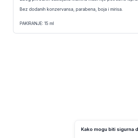
Bez dodanih konzervansa, parabena, boja i mirisa.
PAKIRANJE: 15 ml
Kako mogu biti sigurna d