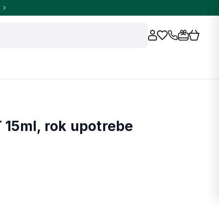
5ml, rok upotrebe