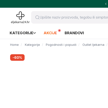
KATEGORIJE
AKCIJE
BRANDOVI
Home
Kategorije
Pogodnosti i popusti
Outlet ljekarna
-60%