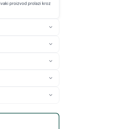
Svaki proizvod prolazi kroz