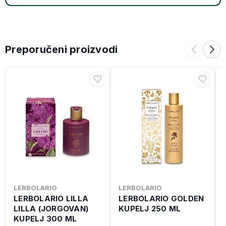
Preporučeni proizvodi
LERBOLARIO
LERBOLARIO
LERBOLARIO LILLA
LERBOLARIO GOLDEN
LILLA (JORGOVAN)
KUPELJ 250 ML
KUPELJ 300 ML