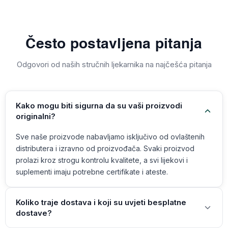
Često postavljena pitanja
Odgovori od naših stručnih ljekarnika na najčešća pitanja
Kako mogu biti sigurna da su vaši proizvodi
originalni?
Sve naše proizvode nabavljamo isključivo od ovlaštenih
distributera i izravno od proizvođača. Svaki proizvod
prolazi kroz strogu kontrolu kvalitete, a svi lijekovi i
suplementi imaju potrebne certifikate i ateste.
Koliko traje dostava i koji su uvjeti besplatne
dostave?