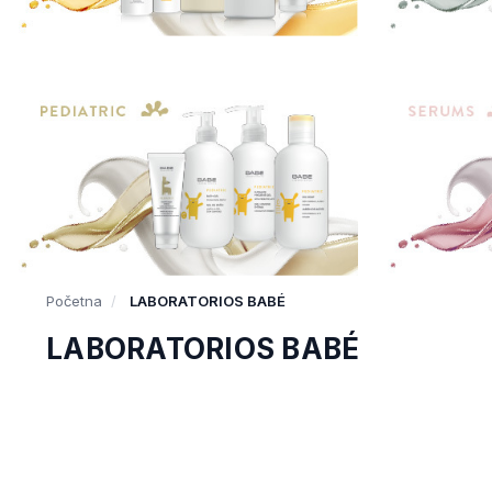
Početna
LABORATORIOS BABÉ
LABORATORIOS BABÉ