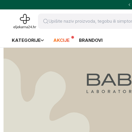
KATEGORIJE
AKCIJE
BRANDOVI