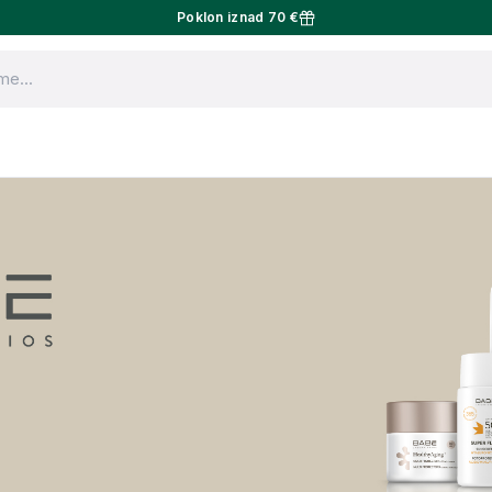
Poklon iznad 70 €