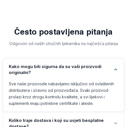
Često postavljena pitanja
Odgovori od naših stručnih ljekarnika na najčešća pitanja
Kako mogu biti sigurna da su vaši proizvodi
originalni?
Sve naše proizvode nabavljamo isključivo od ovlaštenih
distributera i izravno od proizvođača. Svaki proizvod
prolazi kroz strogu kontrolu kvalitete, a svi lijekovi i
suplementi imaju potrebne certifikate i ateste.
Koliko traje dostava i koji su uvjeti besplatne
dostave?