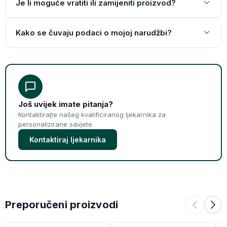
Je li moguće vratiti ili zamijeniti proizvod?
Kako se čuvaju podaci o mojoj narudžbi?
Još uvijek imate pitanja?
Kontaktirajte našeg kvalificiranog ljekarnika za
personalizirane savjete
Kontaktiraj ljekarnika
Preporučeni proizvodi