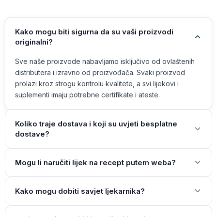
Kako mogu biti sigurna da su vaši proizvodi
originalni?
Sve naše proizvode nabavljamo isključivo od ovlaštenih
distributera i izravno od proizvođača. Svaki proizvod
prolazi kroz strogu kontrolu kvalitete, a svi lijekovi i
suplementi imaju potrebne certifikate i ateste.
Koliko traje dostava i koji su uvjeti besplatne
dostave?
Mogu li naručiti lijek na recept putem weba?
Kako mogu dobiti savjet ljekarnika?