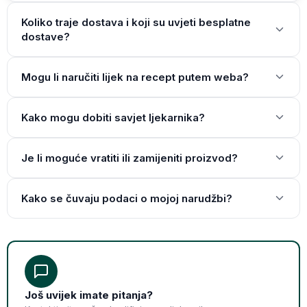
Koliko traje dostava i koji su uvjeti besplatne
dostave?
Mogu li naručiti lijek na recept putem weba?
Kako mogu dobiti savjet ljekarnika?
Je li moguće vratiti ili zamijeniti proizvod?
Kako se čuvaju podaci o mojoj narudžbi?
Još uvijek imate pitanja?