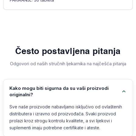
Često postavljena pitanja
Odgovori od naših stručnih ljekarnika na najčešća pitanja
Kako mogu biti sigurna da su vaši proizvodi
originalni?
Sve naše proizvode nabavljamo isključivo od ovlaštenih
distributera i izravno od proizvođača. Svaki proizvod
prolazi kroz strogu kontrolu kvalitete, a svi lijekovi i
suplementi imaju potrebne certifikate i ateste.