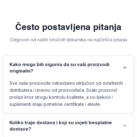
Često postavljena pitanja
Odgovori od naših stručnih ljekarnika na najčešća pitanja
Kako mogu biti sigurna da su vaši proizvodi
originalni?
Sve naše proizvode nabavljamo isključivo od ovlaštenih
distributera i izravno od proizvođača. Svaki proizvod
prolazi kroz strogu kontrolu kvalitete, a svi lijekovi i
suplementi imaju potrebne certifikate i ateste.
Koliko traje dostava i koji su uvjeti besplatne
dostave?