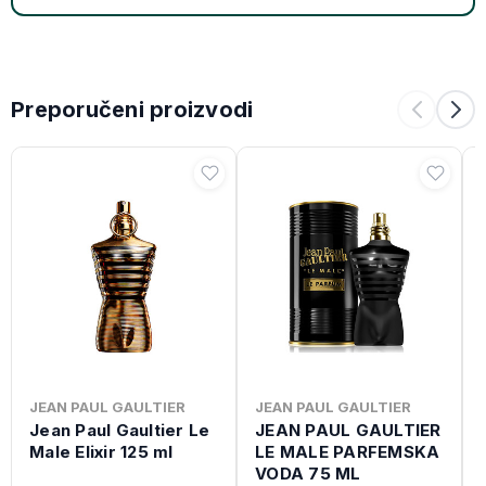
Preporučeni proizvodi
JEAN PAUL GAULTIER
JEAN PAUL GAULTIER
Jean Paul Gaultier Le
JEAN PAUL GAULTIER
Male Elixir 125 ml
LE MALE PARFEMSKA
VODA 75 ML