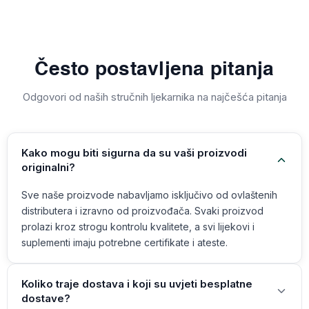
Često postavljena pitanja
Odgovori od naših stručnih ljekarnika na najčešća pitanja
Kako mogu biti sigurna da su vaši proizvodi
originalni?
Sve naše proizvode nabavljamo isključivo od ovlaštenih
distributera i izravno od proizvođača. Svaki proizvod
prolazi kroz strogu kontrolu kvalitete, a svi lijekovi i
suplementi imaju potrebne certifikate i ateste.
Koliko traje dostava i koji su uvjeti besplatne
dostave?