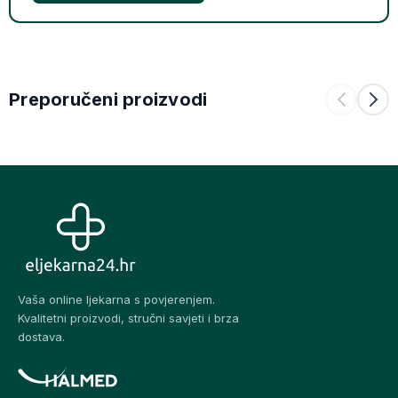
Preporučeni proizvodi
Vaša online ljekarna s povjerenjem.
Kvalitetni proizvodi, stručni savjeti i brza
dostava.