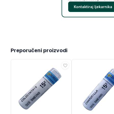
Kontaktiraj ljekarnika
Preporučeni proizvodi