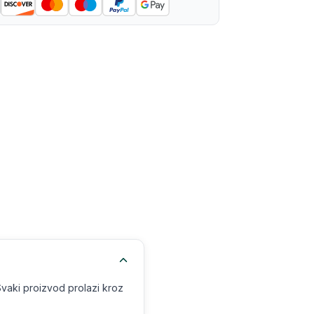
Svaki proizvod prolazi kroz