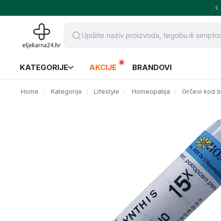
KATEGORIJE
AKCIJE
BRANDOVI
Home
Kategorije
Lifestyle
Homeopatija
Grčevi kod b