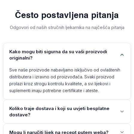
Često postavljena pitanja
Odgovori od naših stručnih ljekarnika na najčešća pitanja
Kako mogu biti sigurna da su vaši proizvodi
originalni?
Sve naše proizvode nabavljamo isključivo od ovlaštenih
distributera i izravno od proizvođača. Svaki proizvod
prolazi kroz strogu kontrolu kvalitete, a svi lijekovi i
suplementi imaju potrebne certifikate i ateste.
Koliko traje dostava i koji su uvjeti besplatne
dostave?
Mogu li naručiti lijek na recept putem weba?