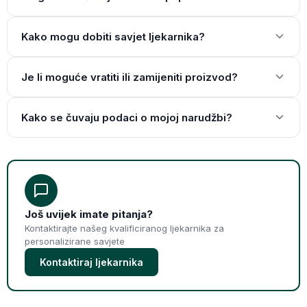
Kako mogu dobiti savjet ljekarnika?
Je li moguće vratiti ili zamijeniti proizvod?
Kako se čuvaju podaci o mojoj narudžbi?
Još uvijek imate pitanja?
Kontaktirajte našeg kvalificiranog ljekarnika za
personalizirane savjete
Kontaktiraj ljekarnika