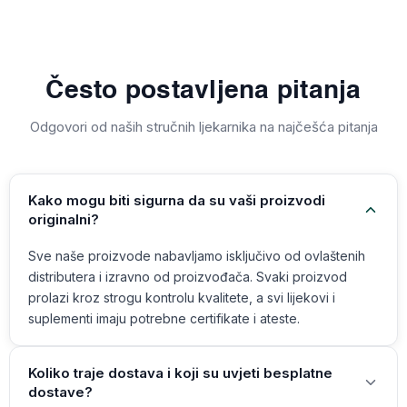
Često postavljena pitanja
Odgovori od naših stručnih ljekarnika na najčešća pitanja
Kako mogu biti sigurna da su vaši proizvodi
originalni?
Sve naše proizvode nabavljamo isključivo od ovlaštenih
distributera i izravno od proizvođača. Svaki proizvod
prolazi kroz strogu kontrolu kvalitete, a svi lijekovi i
suplementi imaju potrebne certifikate i ateste.
Koliko traje dostava i koji su uvjeti besplatne
dostave?