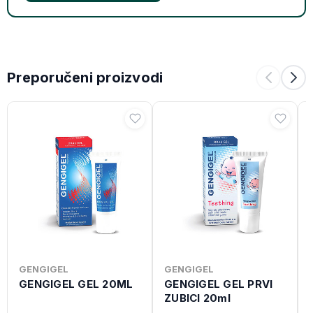
Preporučeni proizvodi
GENGIGEL
GENGIGEL
GENGIGEL GEL 20ML
GENGIGEL GEL PRVI
ZUBICI 20ml