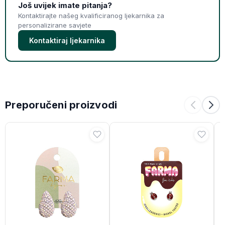
Još uvijek imate pitanja?
Kontaktirajte našeg kvalificiranog ljekarnika za
personalizirane savjete
Kontaktiraj ljekarnika
Preporučeni proizvodi