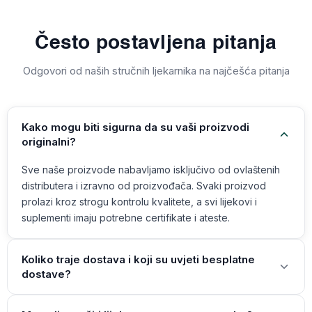
Često postavljena pitanja
Odgovori od naših stručnih ljekarnika na najčešća pitanja
Kako mogu biti sigurna da su vaši proizvodi
originalni?
Sve naše proizvode nabavljamo isključivo od ovlaštenih
distributera i izravno od proizvođača. Svaki proizvod
prolazi kroz strogu kontrolu kvalitete, a svi lijekovi i
suplementi imaju potrebne certifikate i ateste.
Koliko traje dostava i koji su uvjeti besplatne
dostave?