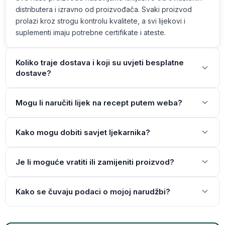
distributera i izravno od proizvođača. Svaki proizvod
prolazi kroz strogu kontrolu kvalitete, a svi lijekovi i
suplementi imaju potrebne certifikate i ateste.
Koliko traje dostava i koji su uvjeti besplatne
dostave?
Mogu li naručiti lijek na recept putem weba?
Kako mogu dobiti savjet ljekarnika?
Je li moguće vratiti ili zamijeniti proizvod?
Kako se čuvaju podaci o mojoj narudžbi?