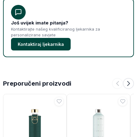
Još uvijek imate pitanja?
Kontaktirajte našeg kvalificiranog ljekarnika za
personalizirane savjete
Kontaktiraj ljekarnika
Preporučeni proizvodi