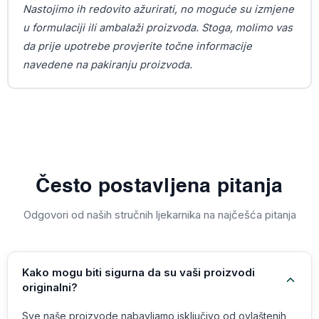
Nastojimo ih redovito ažurirati, no moguće su izmjene
u formulaciji ili ambalaži proizvoda. Stoga, molimo vas
da prije upotrebe provjerite točne informacije
navedene na pakiranju proizvoda.
Često postavljena pitanja
Odgovori od naših stručnih ljekarnika na najčešća pitanja
Kako mogu biti sigurna da su vaši proizvodi
originalni?
Sve naše proizvode nabavljamo isključivo od ovlaštenih