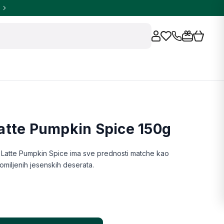
atte Pumpkin Spice 150g
Latte Pumpkin Spice ima sve prednosti matche kao
 omiljenih jesenskih deserata.