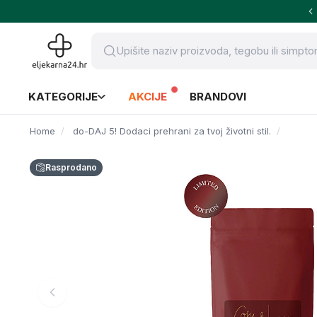
KATEGORIJE
AKCIJE
BRANDOVI
Home
do-DAJ 5! Dodaci prehrani za tvoj životni stil.
Rasprodano