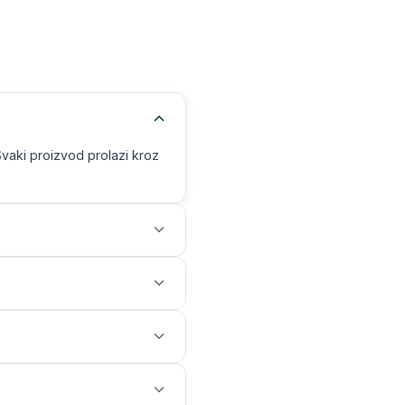
Svaki proizvod prolazi kroz