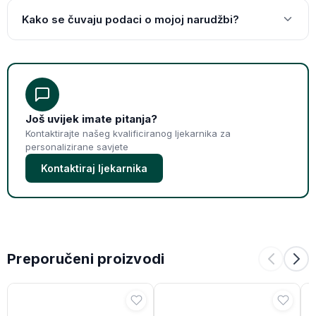
Kako se čuvaju podaci o mojoj narudžbi?
Još uvijek imate pitanja?
Kontaktirajte našeg kvalificiranog ljekarnika za
personalizirane savjete
Kontaktiraj ljekarnika
Preporučeni proizvodi