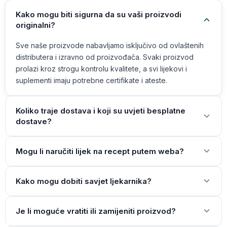
Kako mogu biti sigurna da su vaši proizvodi
originalni?
Sve naše proizvode nabavljamo isključivo od ovlaštenih
distributera i izravno od proizvođača. Svaki proizvod
prolazi kroz strogu kontrolu kvalitete, a svi lijekovi i
suplementi imaju potrebne certifikate i ateste.
Koliko traje dostava i koji su uvjeti besplatne
dostave?
Mogu li naručiti lijek na recept putem weba?
Kako mogu dobiti savjet ljekarnika?
Je li moguće vratiti ili zamijeniti proizvod?