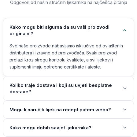
Odgovori od naših stručnih ljekarnika na najčešća pitanja
Kako mogu biti sigurna da su vaši proizvodi
originalni?
Sve naše proizvode nabavljamo isključivo od ovlaštenih
distributera i izravno od proizvođača. Svaki proizvod
prolazi kroz strogu kontrolu kvalitete, a svi lijekovi i
suplementi imaju potrebne certifikate i ateste.
Koliko traje dostava i koji su uvjeti besplatne
dostave?
Mogu li naručiti lijek na recept putem weba?
Kako mogu dobiti savjet ljekarnika?