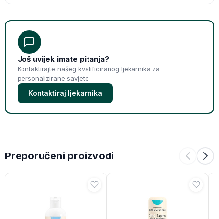
Još uvijek imate pitanja?
Kontaktirajte našeg kvalificiranog ljekarnika za
personalizirane savjete
Kontaktiraj ljekarnika
Preporučeni proizvodi