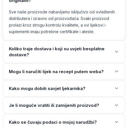
originalni?
Sve naše proizvode nabavljamo isključivo od ovlaštenih
distributera i izravno od proizvođača. Svaki proizvod
prolazi kroz strogu kontrolu kvalitete, a svi lijekovi i
suplementi imaju potrebne certifikate i ateste.
Koliko traje dostava i koji su uvjeti besplatne
dostave?
Mogu li naručiti lijek na recept putem weba?
Kako mogu dobiti savjet ljekarnika?
Je li moguće vratiti ili zamijeniti proizvod?
Kako se čuvaju podaci o mojoj narudžbi?