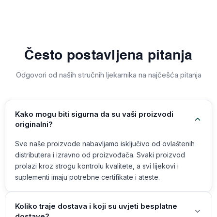
Često postavljena pitanja
Odgovori od naših stručnih ljekarnika na najčešća pitanja
Kako mogu biti sigurna da su vaši proizvodi
originalni?
Sve naše proizvode nabavljamo isključivo od ovlaštenih
distributera i izravno od proizvođača. Svaki proizvod
prolazi kroz strogu kontrolu kvalitete, a svi lijekovi i
suplementi imaju potrebne certifikate i ateste.
Koliko traje dostava i koji su uvjeti besplatne
dostave?