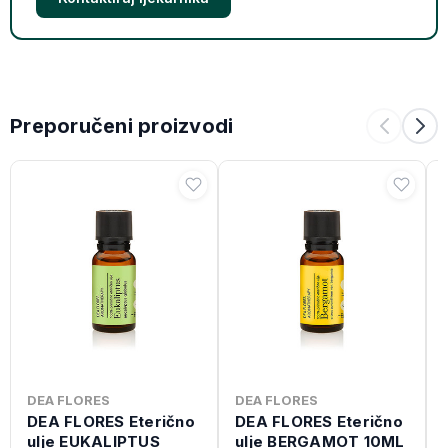
Preporučeni proizvodi
DEA FLORES
DEA FLORES
DEA FLORES Eterično
DEA FLORES Eterično
ulje EUKALIPTUS
ulje BERGAMOT 10ML