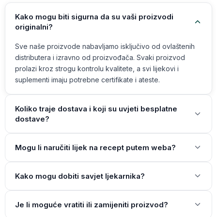
Kako mogu biti sigurna da su vaši proizvodi
originalni?
Sve naše proizvode nabavljamo isključivo od ovlaštenih
distributera i izravno od proizvođača. Svaki proizvod
prolazi kroz strogu kontrolu kvalitete, a svi lijekovi i
suplementi imaju potrebne certifikate i ateste.
Koliko traje dostava i koji su uvjeti besplatne
dostave?
Mogu li naručiti lijek na recept putem weba?
Kako mogu dobiti savjet ljekarnika?
Je li moguće vratiti ili zamijeniti proizvod?