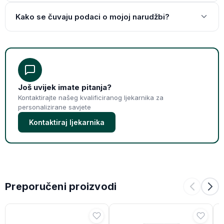
Kako se čuvaju podaci o mojoj narudžbi?
Još uvijek imate pitanja?
Kontaktirajte našeg kvalificiranog ljekarnika za
personalizirane savjete
Kontaktiraj ljekarnika
Preporučeni proizvodi