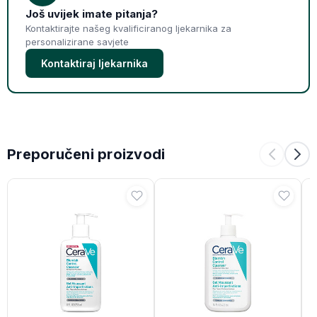
Još uvijek imate pitanja?
Kontaktirajte našeg kvalificiranog ljekarnika za
personalizirane savjete
Kontaktiraj ljekarnika
Preporučeni proizvodi