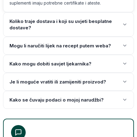
suplementi imaju potrebne certifikate i ateste.
Koliko traje dostava i koji su uvjeti besplatne
dostave?
Mogu li naručiti lijek na recept putem weba?
Kako mogu dobiti savjet ljekarnika?
Je li moguće vratiti ili zamijeniti proizvod?
Kako se čuvaju podaci o mojoj narudžbi?