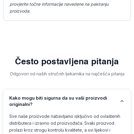
provjerite točne informacije navedene na pakiranju
proizvoda.
Često postavljena pitanja
Odgovori od naših stručnih ljekarnika na najčešća pitanja
Kako mogu biti sigurna da su vaši proizvodi
originalni?
Sve naše proizvode nabavljamo isključivo od ovlaštenih
distributera i izravno od proizvođača. Svaki proizvod
prolazi kroz strogu kontrolu kvalitete, a svi lijekovi i