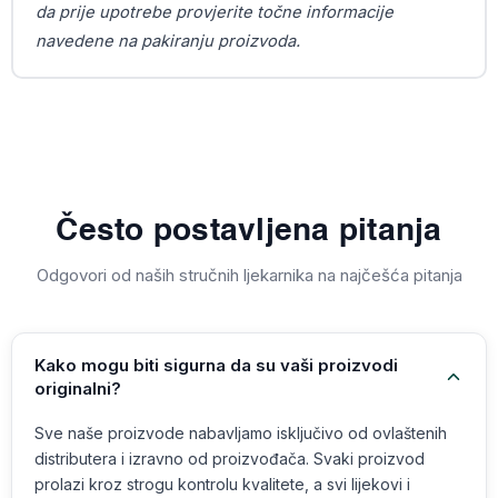
da prije upotrebe provjerite točne informacije
navedene na pakiranju proizvoda.
Često postavljena pitanja
Odgovori od naših stručnih ljekarnika na najčešća pitanja
Kako mogu biti sigurna da su vaši proizvodi
originalni?
Sve naše proizvode nabavljamo isključivo od ovlaštenih
distributera i izravno od proizvođača. Svaki proizvod
prolazi kroz strogu kontrolu kvalitete, a svi lijekovi i