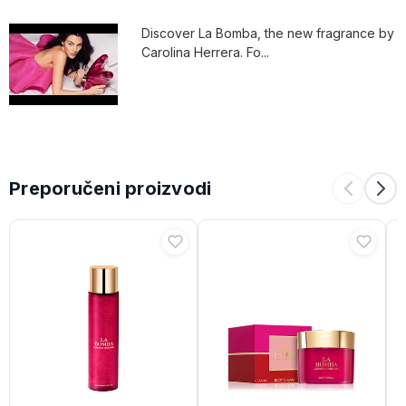
Discover La Bomba, the new fragrance by
Carolina Herrera. Fo...
Preporučeni proizvodi