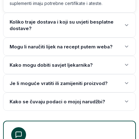
suplementi imaju potrebne certifikate i ateste.
Koliko traje dostava i koji su uvjeti besplatne
dostave?
Mogu li naručiti lijek na recept putem weba?
Kako mogu dobiti savjet ljekarnika?
Je li moguće vratiti ili zamijeniti proizvod?
Kako se čuvaju podaci o mojoj narudžbi?