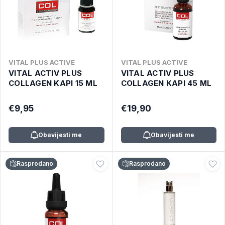
VITAL PLUS ACTIVE
VITAL PLUS ACTIVE
VITAL ACTIV PLUS
VITAL ACTIV PLUS
COLLAGEN KAPI 15 ML
COLLAGEN KAPI 45 ML
€9,95
€19,90
Obavijesti me
Obavijesti me
Rasprodano
Rasprodano