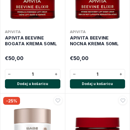
APIVITA
APIVITA
APIVITA BEEVINE
APIVITA BEEVINE
BOGATA KREMA 50ML
NOCNA KREMA 50ML
€50,00
€50,00
−
+
−
+
Dodaj u košaricu
Dodaj u košaricu
-25%