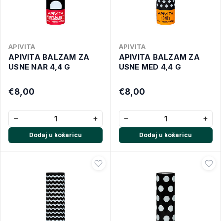
APIVITA
APIVITA
APIVITA BALZAM ZA
APIVITA BALZAM ZA
USNE NAR 4,4 G
USNE MED 4,4 G
€8,00
€8,00
−
+
−
+
Dodaj u košaricu
Dodaj u košaricu