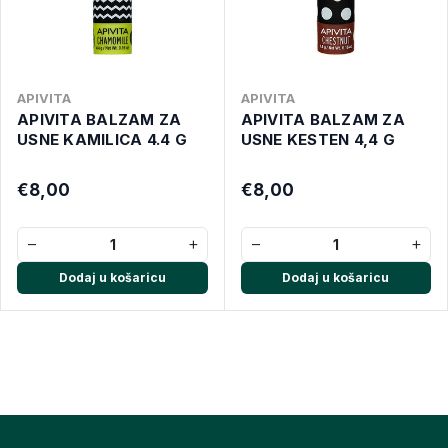
APIVITA
APIVITA
APIVITA BALZAM ZA
APIVITA BALZAM ZA
USNE KAMILICA 4.4 G
USNE KESTEN 4,4 G
€8,00
€8,00
−
+
−
+
Dodaj u košaricu
Dodaj u košaricu