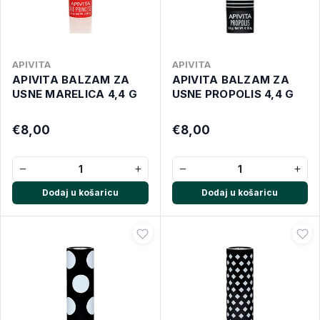
APIVITA
APIVITA
APIVITA BALZAM ZA
APIVITA BALZAM ZA
USNE MARELICA 4,4 G
USNE PROPOLIS 4,4 G
€8,00
€8,00
−
+
−
+
Dodaj u košaricu
Dodaj u košaricu