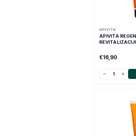
APIVITA
APIVITA REGEN
REVITALIZACIJ
€16,90
−
+