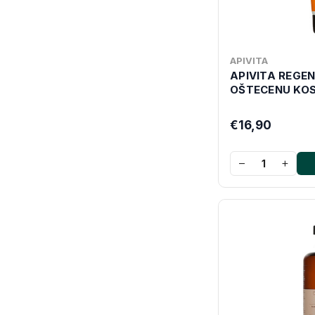
APIVITA
APIVITA REGEN
OŠTECENU KOS
€16,90
−
+