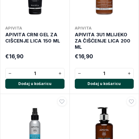
APIVITA
APIVITA
APIVITA CRNI GEL ZA
APIVITA 3U1 MLIJEKO
CIŠCENJE LICA 150 ML
ZA ČIŠĆENJE LICA 200
ML
€16,90
€16,90
−
+
−
+
Dodaj u košaricu
Dodaj u košaricu