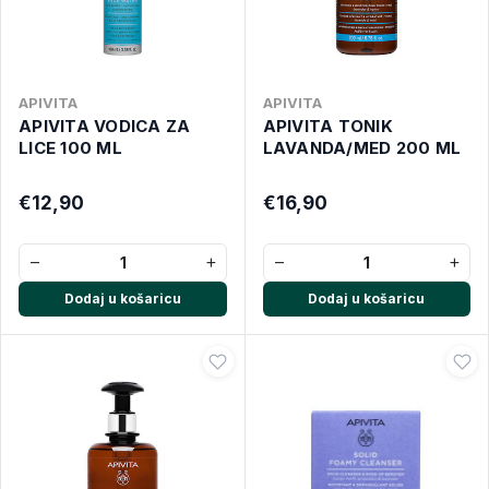
APIVITA
APIVITA
APIVITA VODICA ZA
APIVITA TONIK
LICE 100 ML
LAVANDA/MED 200 ML
€12,90
€16,90
−
+
−
+
Dodaj u košaricu
Dodaj u košaricu