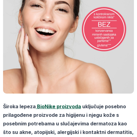
Široka lepeza
BioNike proizvoda
uključuje posebno
prilagođene proizvode za higijenu i njegu kože s
posebnim potrebama u slučajevima dermatoza kao
što su akne, atopijski, alergijski i kontaktni dermatitis,