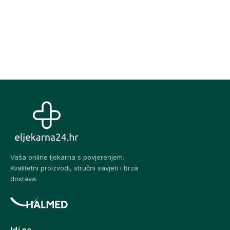
Vaša online ljekarna s povjerenjem.
Kvalitetni proizvodi, stručni savjeti i brza
dostava.
Idi na