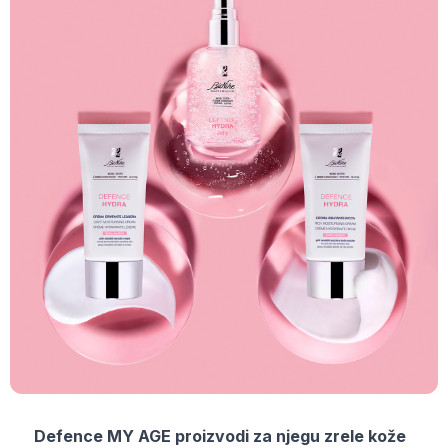
Defence MY AGE proizvodi za njegu zrele kože