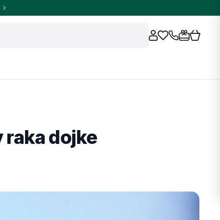
 raka dojke