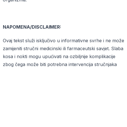
NAPOMENA/DISCLAIMER:
Ovaj tekst služi isključivo u informativne svrhe i ne može
zamijeniti stručni medicinski ili farmaceutski savjet. Slaba
kosa i nokti mogu upućivati na ozbiljnije komplikacije
zbog čega može biti potrebna intervencija stručnjaka