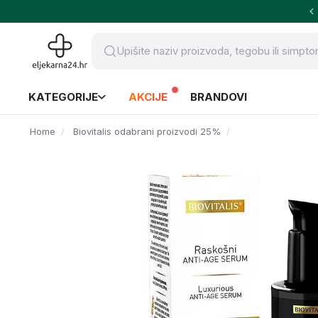
KATEGORIJE
AKCIJE
BRANDOVI
Home
Biovitalis odabrani proizvodi 25%