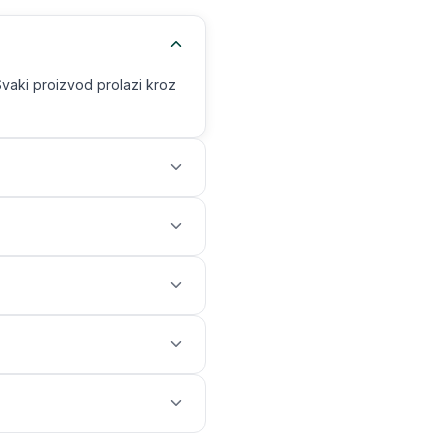
Svaki proizvod prolazi kroz