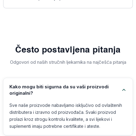
Često postavljena pitanja
Odgovori od naših stručnih ljekarnika na najčešća pitanja
Kako mogu biti sigurna da su vaši proizvodi
originalni?
Sve naše proizvode nabavljamo isključivo od ovlaštenih
distributera i izravno od proizvođača. Svaki proizvod
prolazi kroz strogu kontrolu kvalitete, a svi lijekovi i
suplementi imaju potrebne certifikate i ateste.