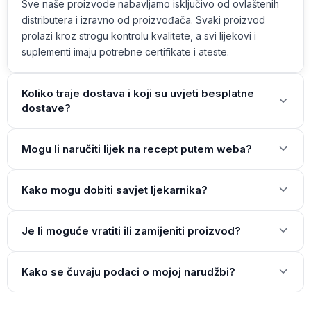
Sve naše proizvode nabavljamo isključivo od ovlaštenih
distributera i izravno od proizvođača. Svaki proizvod
prolazi kroz strogu kontrolu kvalitete, a svi lijekovi i
suplementi imaju potrebne certifikate i ateste.
Koliko traje dostava i koji su uvjeti besplatne
dostave?
Mogu li naručiti lijek na recept putem weba?
Kako mogu dobiti savjet ljekarnika?
Je li moguće vratiti ili zamijeniti proizvod?
Kako se čuvaju podaci o mojoj narudžbi?