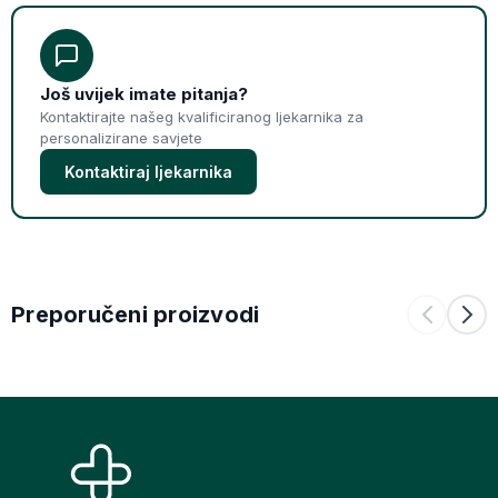
Još uvijek imate pitanja?
Kontaktirajte našeg kvalificiranog ljekarnika za
personalizirane savjete
Kontaktiraj ljekarnika
Preporučeni proizvodi