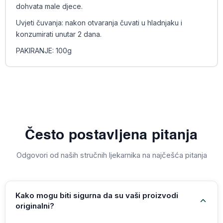
dohvata male djece.
Uvjeti čuvanja: nakon otvaranja čuvati u hladnjaku i
konzumirati unutar 2 dana.
PAKIRANJE: 100g
Često postavljena pitanja
Odgovori od naših stručnih ljekarnika na najčešća pitanja
Kako mogu biti sigurna da su vaši proizvodi
originalni?