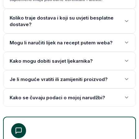
Koliko traje dostava i koji su uvjeti besplatne
dostave?
Mogu li naručiti lijek na recept putem weba?
Kako mogu dobiti savjet ljekarnika?
Je li moguće vratiti ili zamijeniti proizvod?
Kako se čuvaju podaci o mojoj narudžbi?