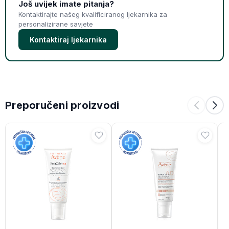
Još uvijek imate pitanja?
Kontaktirajte našeg kvalificiranog ljekarnika za
personalizirane savjete
Kontaktiraj ljekarnika
Preporučeni proizvodi