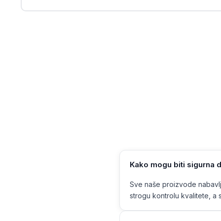
Kako mogu biti sigurna d
Sve naše proizvode nabavlja
strogu kontrolu kvalitete, a s