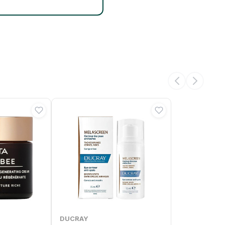
DUCRAY