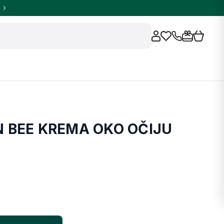
N BEE KREMA OKO OČIJU