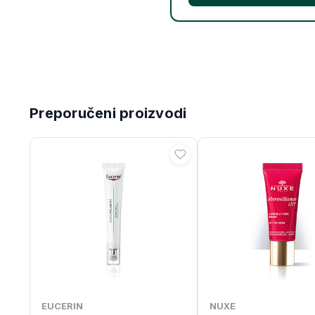
Preporučeni proizvodi
EUCERIN
NUXE