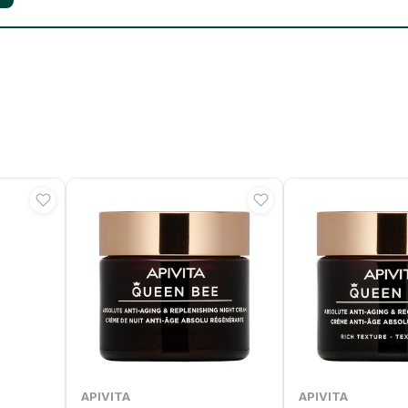
APIVITA
APIVITA