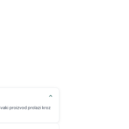
Svaki proizvod prolazi kroz