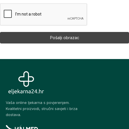
Vaša online ljekarna s povjerenjem.
Kvalitetni proizvodi, stručni savjeti i brza
dostava.