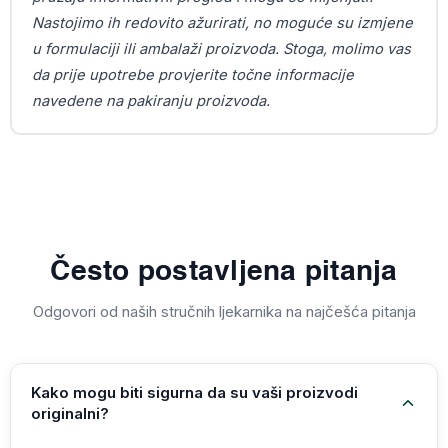
Nastojimo ih redovito ažurirati, no moguće su izmjene
u formulaciji ili ambalaži proizvoda. Stoga, molimo vas
da prije upotrebe provjerite točne informacije
navedene na pakiranju proizvoda.
Često postavljena pitanja
Odgovori od naših stručnih ljekarnika na najčešća pitanja
Kako mogu biti sigurna da su vaši proizvodi
originalni?