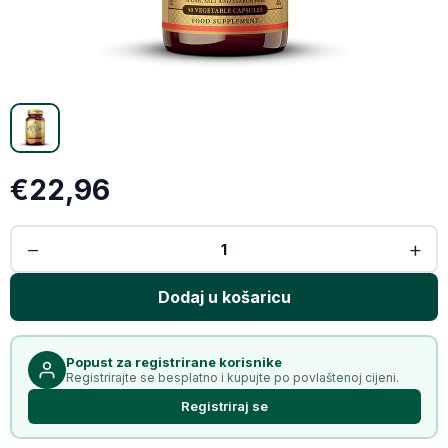
Email
Kopiraj link
€22,96
Popust za registrirane korisnike
Registrirajte se besplatno i kupujte po povlaštenoj cijeni.
Registriraj se