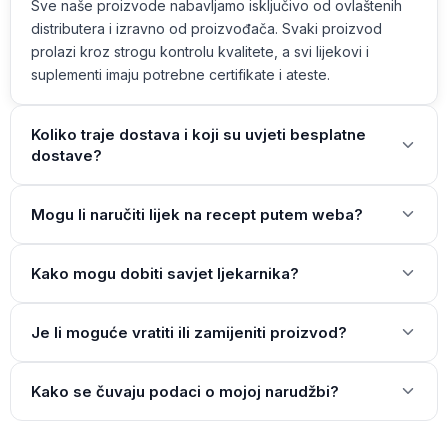
Sve naše proizvode nabavljamo isključivo od ovlaštenih
distributera i izravno od proizvođača. Svaki proizvod
prolazi kroz strogu kontrolu kvalitete, a svi lijekovi i
suplementi imaju potrebne certifikate i ateste.
Koliko traje dostava i koji su uvjeti besplatne
dostave?
Mogu li naručiti lijek na recept putem weba?
Kako mogu dobiti savjet ljekarnika?
Je li moguće vratiti ili zamijeniti proizvod?
Kako se čuvaju podaci o mojoj narudžbi?